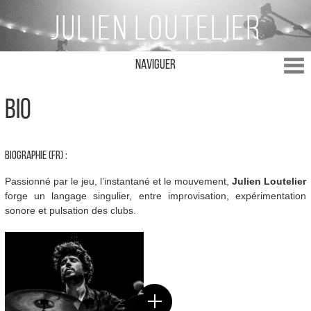
Naviguer
BIO
BIOGRAPHIE (FR) :
Passionné par le jeu, l’instantané et le mouvement,
Julien Loutelier
forge un langage singulier, entre improvisation, expérimentation
sonore et pulsation des clubs.